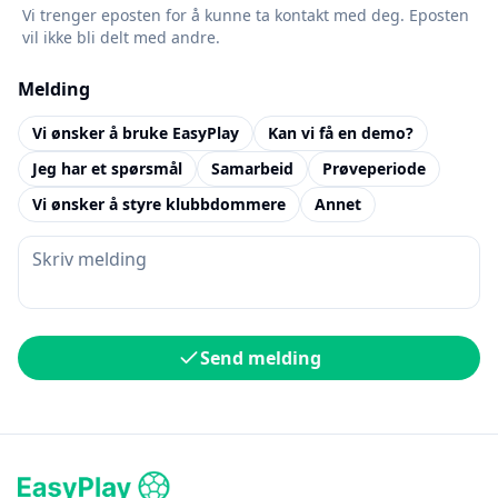
Vi trenger eposten for å kunne ta kontakt med deg. Eposten
vil ikke bli delt med andre.
Melding
Vi ønsker å bruke EasyPlay
Kan vi få en demo?
Jeg har et spørsmål
Samarbeid
Prøveperiode
Vi ønsker å styre klubbdommere
Annet
Send melding