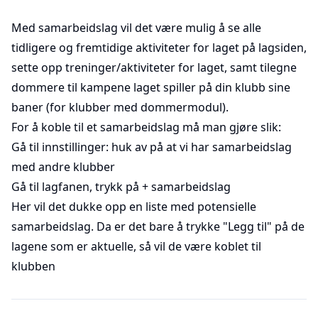
Med samarbeidslag vil det være mulig å se alle
tidligere og fremtidige aktiviteter for laget på lagsiden,
sette opp treninger/aktiviteter for laget, samt tilegne
dommere til kampene laget spiller på din klubb sine
baner (for klubber med dommermodul).
For å koble til et samarbeidslag må man gjøre slik:
Gå til innstillinger: huk av på at vi har samarbeidslag
med andre klubber
Gå til lagfanen, trykk på + samarbeidslag
Her vil det dukke opp en liste med potensielle
samarbeidslag. Da er det bare å trykke "Legg til" på de
lagene som er aktuelle, så vil de være koblet til
klubben