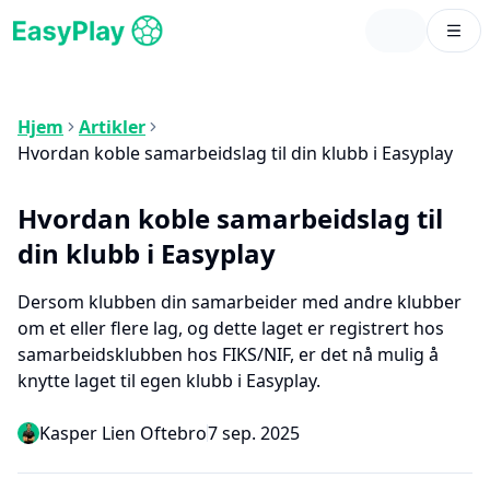
Hjem
Artikler
Hvordan koble samarbeidslag til din klubb i Easyplay
Hvordan koble samarbeidslag til
din klubb i Easyplay
Dersom klubben din samarbeider med andre klubber
om et eller flere lag, og dette laget er registrert hos
samarbeidsklubben hos FIKS/NIF, er det nå mulig å
knytte laget til egen klubb i Easyplay.
Kasper Lien Oftebro
7 sep. 2025