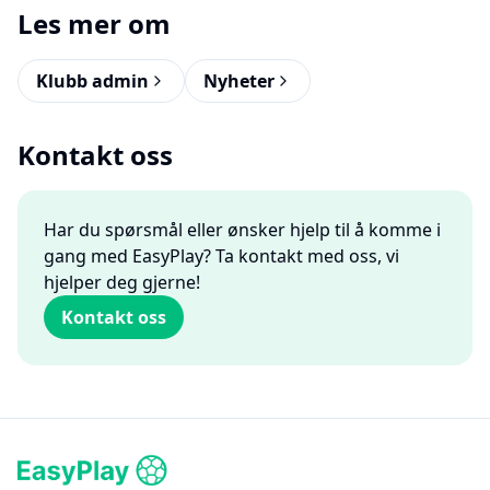
Les mer om
Klubb admin
Nyheter
Kontakt oss
Har du spørsmål eller ønsker hjelp til å komme i
gang med EasyPlay? Ta kontakt med oss, vi
hjelper deg gjerne!
Kontakt oss